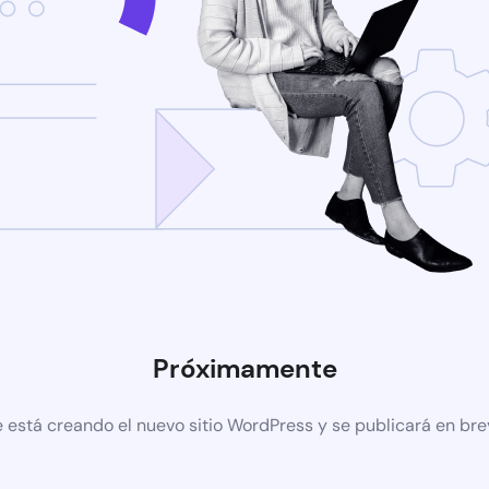
Próximamente
 está creando el nuevo sitio WordPress y se publicará en br